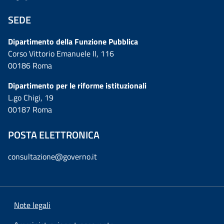
SEDE
Dipartimento della Funzione Pubblica
Corso Vittorio Emanuele II, 116
00186 Roma
Dipartimento per le riforme istituzionali
L.go Chigi, 19
00187 Roma
POSTA ELETTRONICA
consultazione@governo.it
Note legali