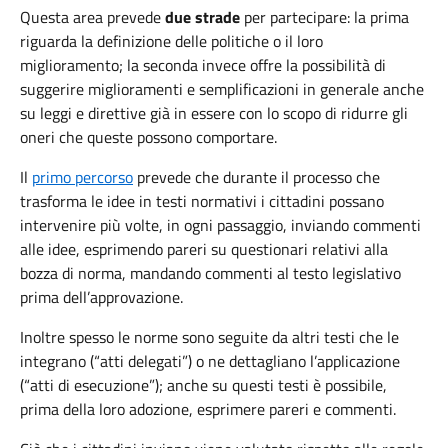
Questa area prevede
due strade
per partecipare: la prima
riguarda la definizione delle politiche o il loro
miglioramento; la seconda invece offre la possibilità di
suggerire miglioramenti e semplificazioni in generale anche
su leggi e direttive già in essere con lo scopo di ridurre gli
oneri che queste possono comportare.
Il
primo percorso
prevede che durante il processo che
trasforma le idee in testi normativi i cittadini possano
intervenire più volte, in ogni passaggio, inviando commenti
alle idee, esprimendo pareri su questionari relativi alla
bozza di norma, mandando commenti al testo legislativo
prima dell’approvazione.
Inoltre spesso le norme sono seguite da altri testi che le
integrano (“atti delegati”) o ne dettagliano l’applicazione
(“atti di esecuzione”); anche su questi testi è possibile,
prima della loro adozione, esprimere pareri e commenti.