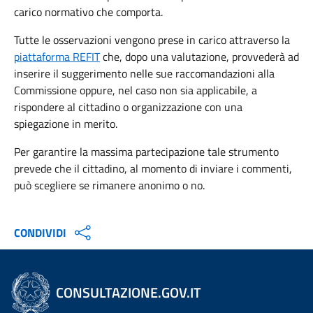
carico normativo che comporta.
Tutte le osservazioni vengono prese in carico attraverso la
piattaforma REFIT
che, dopo una valutazione, provvederà ad
inserire il suggerimento nelle sue raccomandazioni alla
Commissione oppure, nel caso non sia applicabile, a
rispondere al cittadino o organizzazione con una
spiegazione in merito.
Per garantire la massima partecipazione tale strumento
prevede che il cittadino, al momento di inviare i commenti,
può scegliere se rimanere anonimo o no.
CONDIVIDI
CONSULTAZIONE.GOV.IT