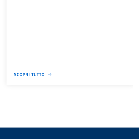
SCOPRI TUTTO