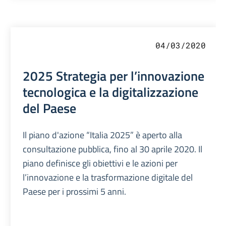
04/03/2020
2025 Strategia per l’innovazione
tecnologica e la digitalizzazione
del Paese
Il piano d'azione “Italia 2025” è aperto alla
consultazione pubblica, fino al 30 aprile 2020. Il
piano definisce gli obiettivi e le azioni per
l’innovazione e la trasformazione digitale del
Paese per i prossimi 5 anni.