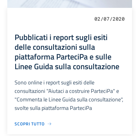
02/07/2020
Pubblicati i report sugli esiti
delle consultazioni sulla
piattaforma ParteciPa e sulle
Linee Guida sulla consultazione
Sono online i report sugli esiti delle
consultazioni "Aiutaci a costruire ParteciPa" e
"Commenta le Linee Guida sulla consultazione",
svolte sulla piattaforma ParteciPa
SCOPRI TUTTO