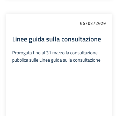
06/03/2020
Linee guida sulla consultazione
Prorogata fino al 31 marzo la consultazione
pubblica sulle Linee guida sulla consultazione