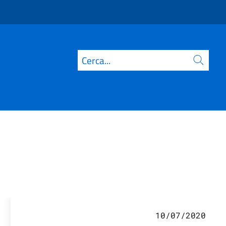
Cerca
10/07/2020