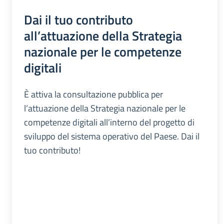
Dai il tuo contributo
all’attuazione della Strategia
nazionale per le competenze
digitali
È attiva la consultazione pubblica per
l’attuazione della Strategia nazionale per le
competenze digitali all’interno del progetto di
sviluppo del sistema operativo del Paese. Dai il
tuo contributo!