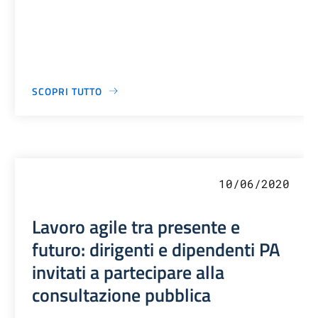
SCOPRI TUTTO
10/06/2020
Lavoro agile tra presente e
futuro: dirigenti e dipendenti PA
invitati a partecipare alla
consultazione pubblica