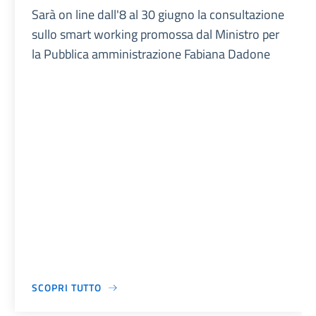
Sarà on line dall'8 al 30 giugno la consultazione
sullo smart working promossa dal Ministro per
la Pubblica amministrazione Fabiana Dadone
SCOPRI TUTTO