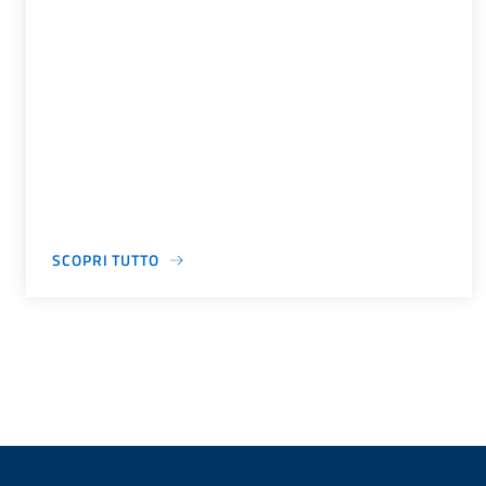
SCOPRI TUTTO