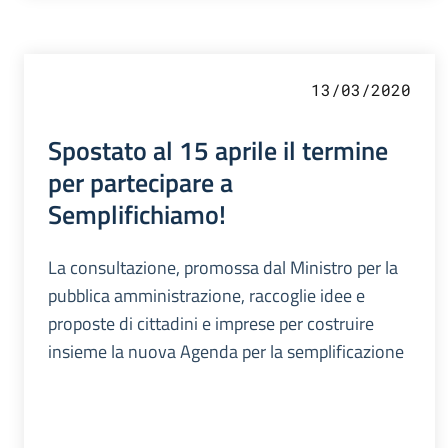
13/03/2020
Spostato al 15 aprile il termine
per partecipare a
Semplifichiamo!
La consultazione, promossa dal Ministro per la
pubblica amministrazione, raccoglie idee e
proposte di cittadini e imprese per costruire
insieme la nuova Agenda per la semplificazione