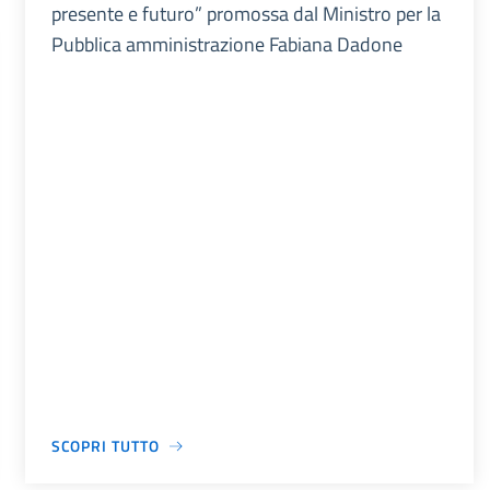
presente e futuro” promossa dal Ministro per la
Pubblica amministrazione Fabiana Dadone
SCOPRI TUTTO