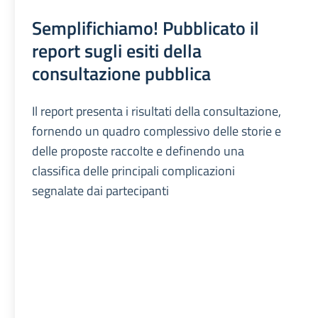
Semplifichiamo! Pubblicato il
report sugli esiti della
consultazione pubblica
Il report presenta i risultati della consultazione,
fornendo un quadro complessivo delle storie e
delle proposte raccolte e definendo una
classifica delle principali complicazioni
segnalate dai partecipanti