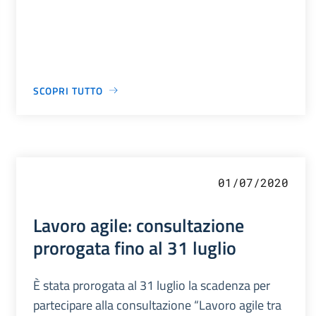
SCOPRI TUTTO
01/07/2020
Lavoro agile: consultazione
prorogata fino al 31 luglio
È stata prorogata al 31 luglio la scadenza per
partecipare alla consultazione “Lavoro agile tra