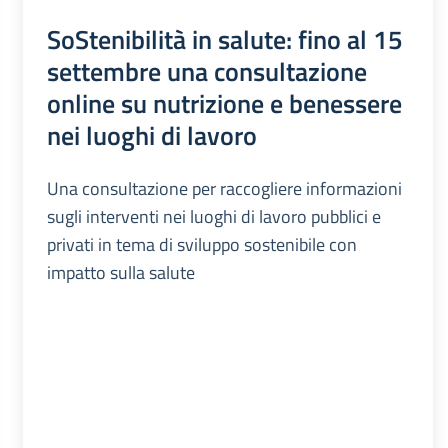
SoStenibilità in salute: fino al 15
settembre una consultazione
online su nutrizione e benessere
nei luoghi di lavoro
Una consultazione per raccogliere informazioni
sugli interventi nei luoghi di lavoro pubblici e
privati in tema di sviluppo sostenibile con
impatto sulla salute