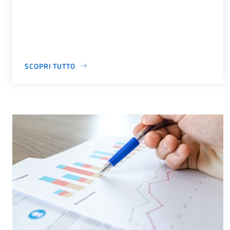
SCOPRI TUTTO