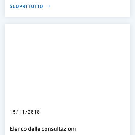
SCOPRI TUTTO
15/11/2018
Elenco delle consultazioni