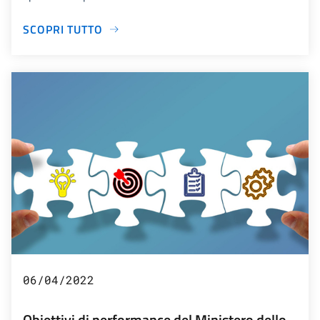
SCOPRI TUTTO
06/04/2022
Obiettivi di performance del Ministero dello