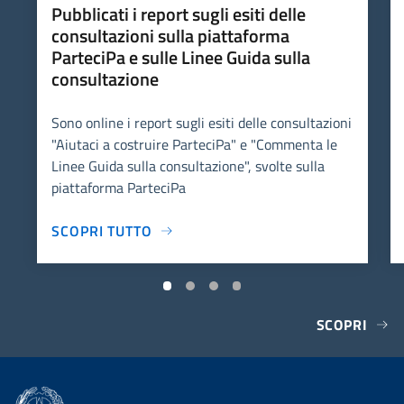
Pubblicati i report sugli esiti delle
consultazioni sulla piattaforma
ParteciPa e sulle Linee Guida sulla
consultazione
Sono online i report sugli esiti delle consultazioni
"Aiutaci a costruire ParteciPa" e "Commenta le
Linee Guida sulla consultazione", svolte sulla
piattaforma ParteciPa
SCOPRI TUTTO
SCOPRI