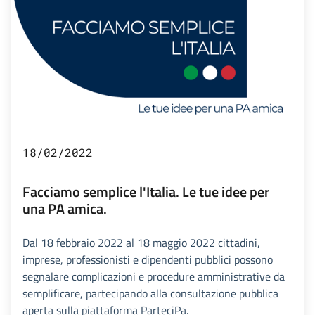
18/02/2022
Facciamo semplice l'Italia. Le tue idee per
una PA amica.
Dal 18 febbraio 2022 al 18 maggio 2022 cittadini,
imprese, professionisti e dipendenti pubblici possono
segnalare complicazioni e procedure amministrative da
semplificare, partecipando alla consultazione pubblica
aperta sulla piattaforma ParteciPa.