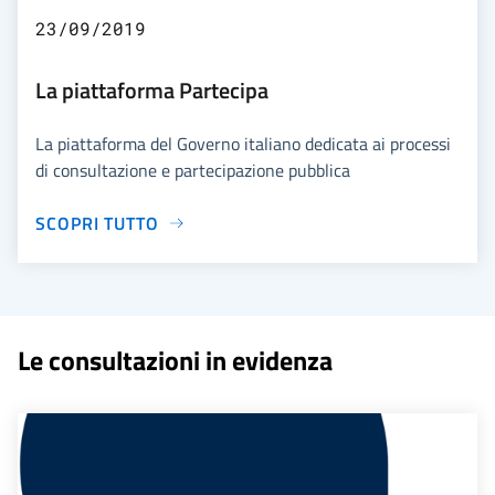
23/09/2019
La piattaforma Partecipa
La piattaforma del Governo italiano dedicata ai processi
di consultazione e partecipazione pubblica
SCOPRI TUTTO
Le consultazioni in evidenza