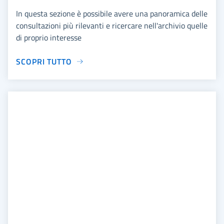
In questa sezione è possibile avere una panoramica delle
consultazioni più rilevanti e ricercare nell'archivio quelle
di proprio interesse
SCOPRI TUTTO