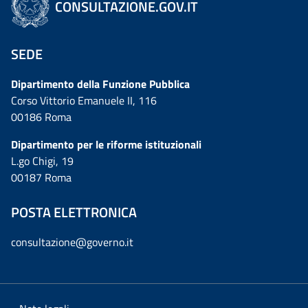
CONSULTAZIONE.GOV.IT
SEDE
Dipartimento della Funzione Pubblica
Corso Vittorio Emanuele II, 116
00186 Roma
Dipartimento per le riforme istituzionali
L.go Chigi, 19
00187 Roma
POSTA ELETTRONICA
consultazione@governo.it