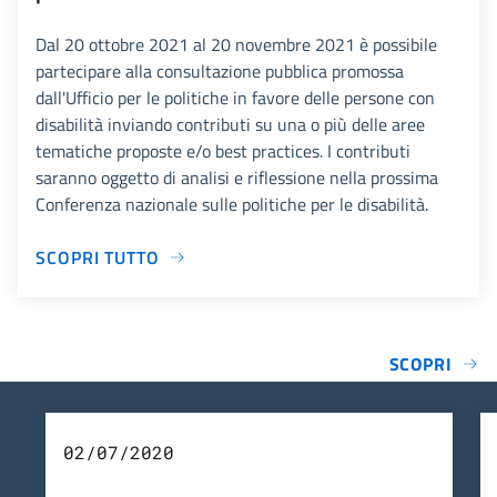
Dal 20 ottobre 2021 al 20 novembre 2021 è possibile
partecipare alla consultazione pubblica promossa
dall'Ufficio per le politiche in favore delle persone con
disabilità inviando contributi su una o più delle aree
tematiche proposte e/o best practices. I contributi
saranno oggetto di analisi e riflessione nella prossima
Conferenza nazionale sulle politiche per le disabilità.
SCOPRI TUTTO
SCOPRI
02/07/2020