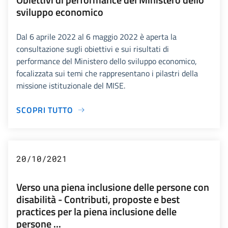
sviluppo economico
Dal 6 aprile 2022 al 6 maggio 2022 è aperta la
consultazione sugli obiettivi e sui risultati di
performance del Ministero dello sviluppo economico,
focalizzata sui temi che rappresentano i pilastri della
missione istituzionale del MISE.
SCOPRI TUTTO
20/10/2021
Verso una piena inclusione delle persone con
disabilità - Contributi, proposte e best
practices per la piena inclusione delle
persone ...