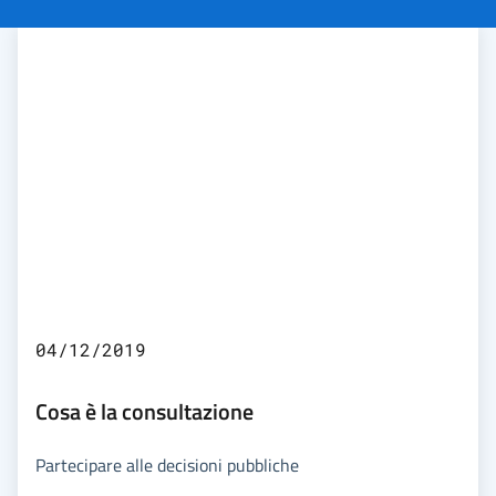
04/12/2019
Cosa è la consultazione
Partecipare alle decisioni pubbliche