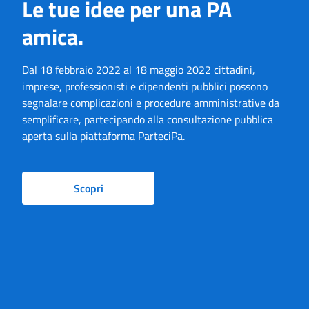
Le tue idee per una PA
amica.
Dal 18 febbraio 2022 al 18 maggio 2022 cittadini,
imprese, professionisti e dipendenti pubblici possono
segnalare complicazioni e procedure amministrative da
semplificare, partecipando alla consultazione pubblica
aperta sulla piattaforma ParteciPa.
Scopri