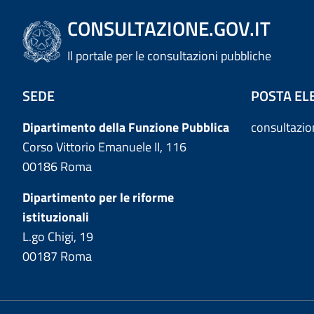
CONSULTAZIONE.GOV.IT
Il portale per le consultazioni pubbliche
SEDE
POSTA EL
Dipartimento della Funzione Pubblica
consultazi
Corso Vittorio Emanuele II, 116
00186 Roma
Dipartimento per le riforme
istituzionali
L.go Chigi, 19
00187 Roma