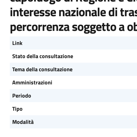
interesse nazionale di tr
percorrenza soggetto a ob
Link
Stato della consultazione
Tema della consultazione
Amministrazioni
Periodo
Tipo
Modalità