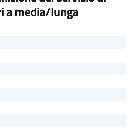
ri a media/lunga