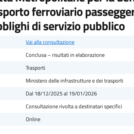
asporto ferroviario passegge
blighi di servizio pubblico
Vai alla consultazione
Conclusa – risultati in elaborazione
Trasporti
Ministero delle infrastrutture e dei trasporti
Dal 18/12/2025
al 19/01/2026
Consultazione rivolta a destinatari specifici
Online