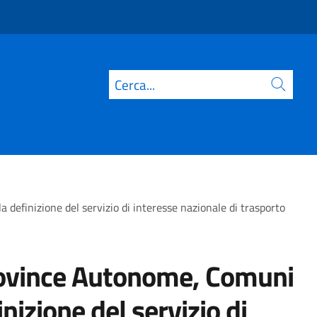
Cerca
definizione del servizio di interesse nazionale di trasporto
Province Autonome, Comuni
nizione del servizio di