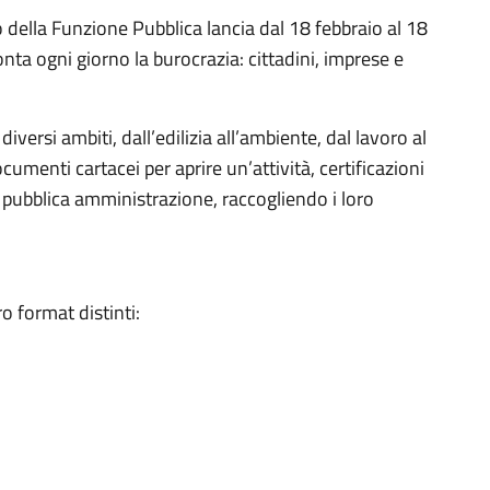
to della Funzione Pubblica lancia dal 18 febbraio al 18
nta ogni giorno la burocrazia: cittadini, imprese e
iversi ambiti, dall’edilizia all’ambiente, dal lavoro al
ocumenti cartacei per aprire un’attività, certificazioni
 pubblica amministrazione, raccogliendo i loro
o format distinti: