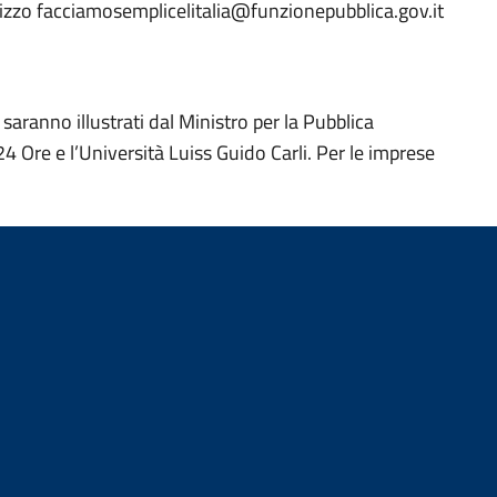
dirizzo facciamosemplicelitalia@funzionepubblica.gov.it
 saranno illustrati dal Ministro per la Pubblica
4 Ore e l’Università Luiss Guido Carli. Per le imprese