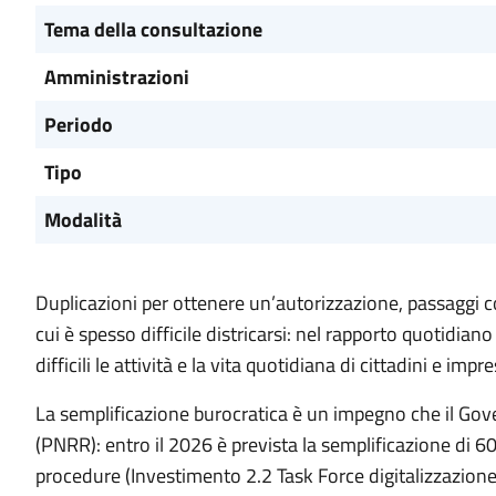
Tema della consultazione
Amministrazioni
Periodo
Tipo
Modalità
Duplicazioni per ottenere un’autorizzazione, passaggi com
cui è spesso difficile districarsi: nel rapporto quotidi
difficili le attività e la vita quotidiana di cittadini e impre
La semplificazione burocratica è un impegno che il Gove
(PNRR): entro il 2026 è prevista la semplificazione di 6
procedure (Investimento 2.2 Task Force digitalizzazio