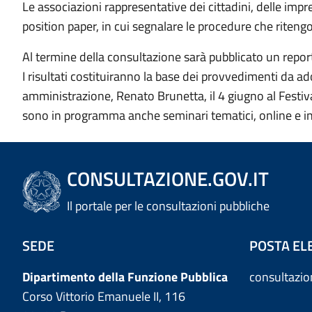
Le associazioni rappresentative dei cittadini, delle imp
position paper, in cui segnalare le procedure che ritengo
Al termine della consultazione sarà pubblicato un report 
I risultati costituiranno la base dei provvedimenti da ado
amministrazione, Renato Brunetta, il 4 giugno al Festiva
sono in programma anche seminari tematici, online e i
CONSULTAZIONE.GOV.IT
Il portale per le consultazioni pubbliche
SEDE
POSTA EL
Dipartimento della Funzione Pubblica
consultazi
Corso Vittorio Emanuele II, 116